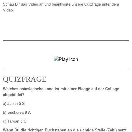
Schau Dir das Video an und beantworte unsere Quizfrage unter dem
Video.
QUIZFRAGE
Welches ostasiatische Land ist mit einer Flagge auf der Collage
abgebildet?
a) Japan
5 S
b) Südkorea
8 A
c) Taiwan
3 O
Wenn Du die richtigen Buchstaben an die richtige Stelle (Zahl) setzt,