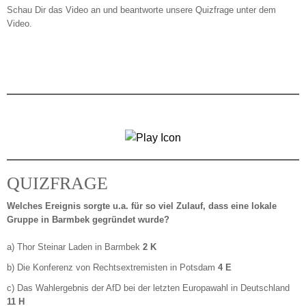
Schau Dir das Video an und beantworte unsere Quizfrage unter dem
Video.
QUIZFRAGE
Welches Ereignis sorgte u.a. für so viel Zulauf, dass eine lokale
Gruppe in Barmbek gegründet wurde?
a) Thor Steinar Laden in Barmbek
2 K
b) Die Konferenz von Rechtsextremisten in Potsdam
4 E
c) Das Wahlergebnis der AfD bei der letzten Europawahl in Deutschland
11 H